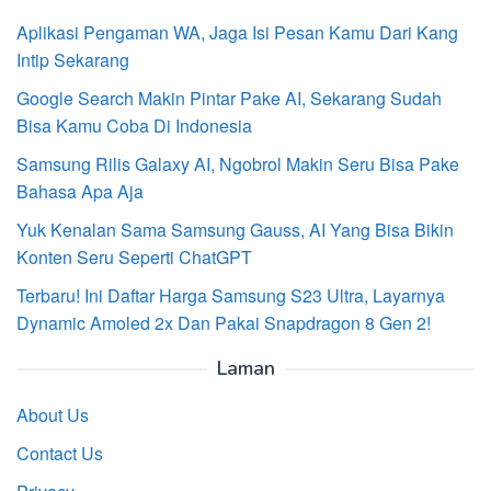
Aplikasi Pengaman WA, Jaga Isi Pesan Kamu Dari Kang
Intip Sekarang
Google Search Makin Pintar Pake AI, Sekarang Sudah
Bisa Kamu Coba Di Indonesia
Samsung Rilis Galaxy AI, Ngobrol Makin Seru Bisa Pake
Bahasa Apa Aja
Yuk Kenalan Sama Samsung Gauss, AI Yang Bisa Bikin
Konten Seru Seperti ChatGPT
Terbaru! Ini Daftar Harga Samsung S23 Ultra, Layarnya
Dynamic Amoled 2x Dan Pakai Snapdragon 8 Gen 2!
Laman
About Us
Contact Us