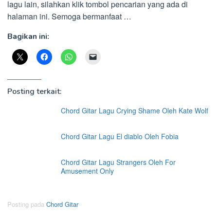
lagu lain, silahkan klik tombol pencarian yang ada di
halaman ini. Semoga bermanfaat …
Bagikan ini:
Posting terkait:
Chord Gitar Lagu Crying Shame Oleh Kate Wolf
Chord Gitar Lagu El diablo Oleh Fobia
Chord Gitar Lagu Strangers Oleh For
Amusement Only
Posting pada
Chord Gitar