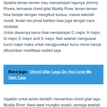
Apabila teman-teman mau mempelajari lagunya Johnny
Rivers, termasuk chord gitar Muddy River, teman-teman
bisa belajar dengan mengikuti kursus, masuk sekolah
musik, ikutan les privat bahkan bisa juga dengan cara
otodidak.
Untuk dasarnya kamu bisa mempelajari C major, A major,
G major, E major, and D major. Nah setelah menguasai
kunci major maka untuk menggunakan kunci minor hanya
dibutuhkan modifikasi sedikit saja.
Baca juga:
Chord Gitar Lagu Do You Love Me
Oleh Cam
Ingatlah untuk selalu berlatih memainkan chord gitar lagu
Muddy River. Awal-awal mungkin susah, semoga setelah