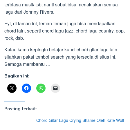
terbiasa musik tsb, nanti sobat bisa menaklukan semua
lagu dari Johnny Rivers.
Fyi, di laman ini, teman-teman juga bisa mendapatkan
chord lain, seperti chord lagu jazz, chord lagu country, pop,
rock, dsb.
Kalau kamu kepingin belajar kunci chord gitar lagu lain,
silahkan pakai tombol search yang tersedia di situs ini.
Semoga membantu …
Bagikan ini:
Posting terkait:
Chord Gitar Lagu Crying Shame Oleh Kate Wolf