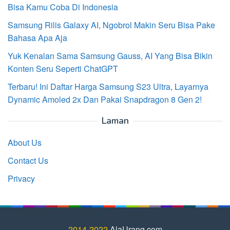
Bisa Kamu Coba Di Indonesia
Samsung Rilis Galaxy AI, Ngobrol Makin Seru Bisa Pake
Bahasa Apa Aja
Yuk Kenalan Sama Samsung Gauss, AI Yang Bisa Bikin
Konten Seru Seperti ChatGPT
Terbaru! Ini Daftar Harga Samsung S23 Ultra, Layarnya
Dynamic Amoled 2x Dan Pakai Snapdragon 8 Gen 2!
Laman
About Us
Contact Us
Privacy
2014-2022
AlaUrang.com