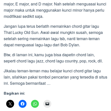
major, E major, and D major. Nah setelah menguasai kunci
major maka untuk menggunakan kunci minor hanya perlu
modifikasi sedikit saja.
Jangan lupa terus berlatih memainkan chord gitar lagu
That Lucky Old Sun. Awal-awal mungkin susah, semoga
setelah sering memainkan lagu tsb, nanti teman-teman
dapat menguasai lagu-lagu dari Bob Dylan.
Btw, di laman ini, kamu juga bisa dapetin chord lain,
seperti chord lagu jazz, chord lagu country, pop, rock, dll.
Jikalau teman-teman mau belajar kunci chord gitar lagu
lain, silahkan pakai tombol pencarian yang tersedia di situs
ini. Semoga bermanfaat …
Bagikan ini: