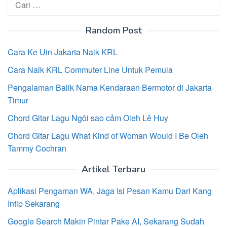
untuk:
Random Post
Cara Ke Uin Jakarta Naik KRL
Cara Naik KRL Commuter Line Untuk Pemula
Pengalaman Balik Nama Kendaraan Bermotor di Jakarta
Timur
Chord Gitar Lagu Ngôi sao cảm Oleh Lê Huy
Chord Gitar Lagu What Kind of Woman Would I Be Oleh
Tammy Cochran
Artikel Terbaru
Aplikasi Pengaman WA, Jaga Isi Pesan Kamu Dari Kang
Intip Sekarang
Google Search Makin Pintar Pake AI, Sekarang Sudah