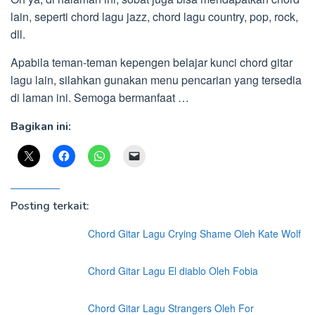
lain, seperti chord lagu jazz, chord lagu country, pop, rock,
dll.
Apabila teman-teman kepengen belajar kunci chord gitar
lagu lain, silahkan gunakan menu pencarian yang tersedia
di laman ini. Semoga bermanfaat …
Bagikan ini:
Posting terkait:
Chord Gitar Lagu Crying Shame Oleh Kate Wolf
Chord Gitar Lagu El diablo Oleh Fobia
Chord Gitar Lagu Strangers Oleh For