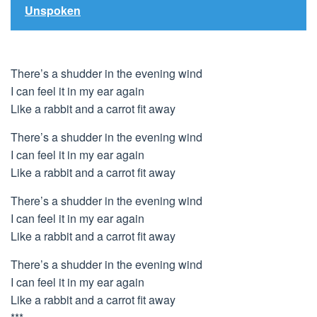
Unspoken
There’s a shudder in the evening wind
I can feel it in my ear again
Like a rabbit and a carrot fit away
There’s a shudder in the evening wind
I can feel it in my ear again
Like a rabbit and a carrot fit away
There’s a shudder in the evening wind
I can feel it in my ear again
Like a rabbit and a carrot fit away
There’s a shudder in the evening wind
I can feel it in my ear again
Like a rabbit and a carrot fit away