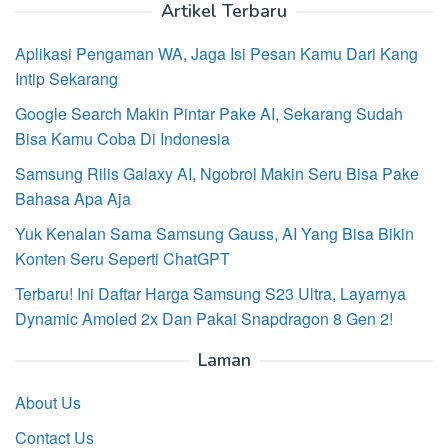
Artikel Terbaru
Aplikasi Pengaman WA, Jaga Isi Pesan Kamu Dari Kang
Intip Sekarang
Google Search Makin Pintar Pake AI, Sekarang Sudah
Bisa Kamu Coba Di Indonesia
Samsung Rilis Galaxy AI, Ngobrol Makin Seru Bisa Pake
Bahasa Apa Aja
Yuk Kenalan Sama Samsung Gauss, AI Yang Bisa Bikin
Konten Seru Seperti ChatGPT
Terbaru! Ini Daftar Harga Samsung S23 Ultra, Layarnya
Dynamic Amoled 2x Dan Pakai Snapdragon 8 Gen 2!
Laman
About Us
Contact Us