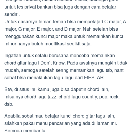
untuk les privat bahkan bisa juga dengan cara belajar
sendiri.
Untuk dasarnya teman-teman bisa mempelajari C major, A
major, G major, E major, and D major. Nah setelah bisa
menggunakan kunci major maka untuk memainkan kunci
minor hanya butuh modifikasi sedikit saja.
Ingatlah untuk selalu berusaha mencoba memainkan
chord gitar lagu I Don’t Know. Pada awalnya mungkin tidak
mudah, semoga setelah sering memainkan lagu tsb, nanti
sobat bisa menaklukan lagu-lagu dari FIESTAR.
Btw, di situs ini, kamu juga bisa dapetin chord lain,
misalnya chord lagu jazz, chord lagu country, pop, rock,
dsb.
Apabila sobat mau belajar kunci chord gitar lagu lain,
silahkan pakai menu pencarian yang ada di laman ini.
Semoga membantu …