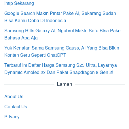
Intip Sekarang
Google Search Makin Pintar Pake AI, Sekarang Sudah
Bisa Kamu Coba Di Indonesia
Samsung Rilis Galaxy AI, Ngobrol Makin Seru Bisa Pake
Bahasa Apa Aja
Yuk Kenalan Sama Samsung Gauss, AI Yang Bisa Bikin
Konten Seru Seperti ChatGPT
Terbaru! Ini Daftar Harga Samsung S23 Ultra, Layarnya
Dynamic Amoled 2x Dan Pakai Snapdragon 8 Gen 2!
Laman
About Us
Contact Us
Privacy