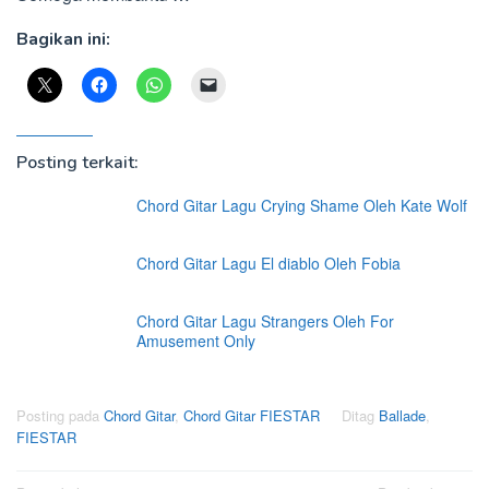
Bagikan ini:
Posting terkait:
Chord Gitar Lagu Crying Shame Oleh Kate Wolf
Chord Gitar Lagu El diablo Oleh Fobia
Chord Gitar Lagu Strangers Oleh For
Amusement Only
Posting pada
Chord Gitar
,
Chord Gitar FIESTAR
Ditag
Ballade
,
FIESTAR