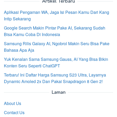
Artikel Terbaru
Aplikasi Pengaman WA, Jaga Isi Pesan Kamu Dari Kang
Intip Sekarang
Google Search Makin Pintar Pake AI, Sekarang Sudah
Bisa Kamu Coba Di Indonesia
Samsung Rilis Galaxy AI, Ngobrol Makin Seru Bisa Pake
Bahasa Apa Aja
Yuk Kenalan Sama Samsung Gauss, AI Yang Bisa Bikin
Konten Seru Seperti ChatGPT
Terbaru! Ini Daftar Harga Samsung S23 Ultra, Layarnya
Dynamic Amoled 2x Dan Pakai Snapdragon 8 Gen 2!
Laman
About Us
Contact Us