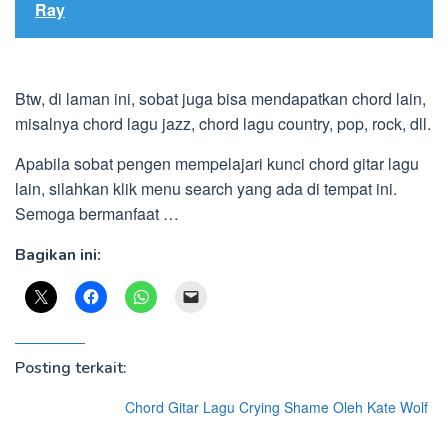
Ray
Btw, di laman ini, sobat juga bisa mendapatkan chord lain,
misalnya chord lagu jazz, chord lagu country, pop, rock, dll.
Apabila sobat pengen mempelajari kunci chord gitar lagu
lain, silahkan klik menu search yang ada di tempat ini.
Semoga bermanfaat …
Bagikan ini:
Posting terkait:
Chord Gitar Lagu Crying Shame Oleh Kate Wolf