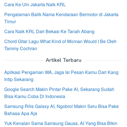
Cara Ke Uin Jakarta Naik KRL
Pengalaman Balik Nama Kendaraan Bermotor di Jakarta
Timur
Cara Naik KRL Dari Bekasi Ke Tanah Abang
Chord Gitar Lagu What Kind of Woman Would I Be Oleh
Tammy Cochran
Artikel Terbaru
Aplikasi Pengaman WA, Jaga Isi Pesan Kamu Dari Kang
Intip Sekarang
Google Search Makin Pintar Pake AI, Sekarang Sudah
Bisa Kamu Coba Di Indonesia
Samsung Rilis Galaxy AI, Ngobrol Makin Seru Bisa Pake
Bahasa Apa Aja
Yuk Kenalan Sama Samsung Gauss, AI Yang Bisa Bikin