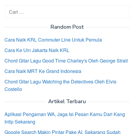
Cari
untuk:
Random Post
Cara Naik KRL Commuter Line Untuk Pemula
Cara Ke Uin Jakarta Naik KRL
Chord Gitar Lagu Good Time Charley's Oleh George Strait
Cara Naik MRT Ke Grand Indonesia
Chord Gitar Lagu Watching the Detectives Oleh Elvis
Costello
Artikel Terbaru
Aplikasi Pengaman WA, Jaga Isi Pesan Kamu Dari Kang
Intip Sekarang
Google Search Makin Pintar Pake AI, Sekarang Sudah