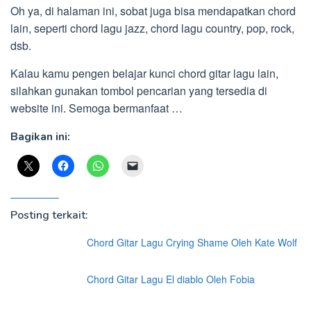
Oh ya, di halaman ini, sobat juga bisa mendapatkan chord
lain, seperti chord lagu jazz, chord lagu country, pop, rock,
dsb.
Kalau kamu pengen belajar kunci chord gitar lagu lain,
silahkan gunakan tombol pencarian yang tersedia di
website ini. Semoga bermanfaat …
Bagikan ini:
Posting terkait:
Chord Gitar Lagu Crying Shame Oleh Kate Wolf
Chord Gitar Lagu El diablo Oleh Fobia