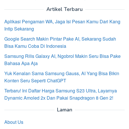
Artikel Terbaru
Aplikasi Pengaman WA, Jaga Isi Pesan Kamu Dari Kang
Intip Sekarang
Google Search Makin Pintar Pake AI, Sekarang Sudah
Bisa Kamu Coba Di Indonesia
Samsung Rilis Galaxy AI, Ngobrol Makin Seru Bisa Pake
Bahasa Apa Aja
Yuk Kenalan Sama Samsung Gauss, AI Yang Bisa Bikin
Konten Seru Seperti ChatGPT
Terbaru! Ini Daftar Harga Samsung S23 Ultra, Layarnya
Dynamic Amoled 2x Dan Pakai Snapdragon 8 Gen 2!
Laman
About Us