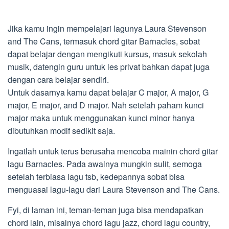
Jika kamu ingin mempelajari lagunya Laura Stevenson
and The Cans, termasuk chord gitar Barnacles, sobat
dapat belajar dengan mengikuti kursus, masuk sekolah
musik, datengin guru untuk les privat bahkan dapat juga
dengan cara belajar sendiri.
Untuk dasarnya kamu dapat belajar C major, A major, G
major, E major, and D major. Nah setelah paham kunci
major maka untuk menggunakan kunci minor hanya
dibutuhkan modif sedikit saja.
Ingatlah untuk terus berusaha mencoba mainin chord gitar
lagu Barnacles. Pada awalnya mungkin sulit, semoga
setelah terbiasa lagu tsb, kedepannya sobat bisa
menguasai lagu-lagu dari Laura Stevenson and The Cans.
Fyi, di laman ini, teman-teman juga bisa mendapatkan
chord lain, misalnya chord lagu jazz, chord lagu country,