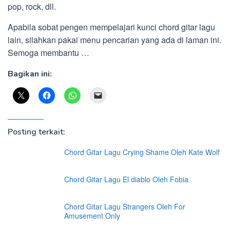
pop, rock, dll.
Apabila sobat pengen mempelajari kunci chord gitar lagu
lain, silahkan pakai menu pencarian yang ada di laman ini.
Semoga membantu …
Bagikan ini:
Posting terkait:
Chord Gitar Lagu Crying Shame Oleh Kate Wolf
Chord Gitar Lagu El diablo Oleh Fobia
Chord Gitar Lagu Strangers Oleh For
Amusement Only