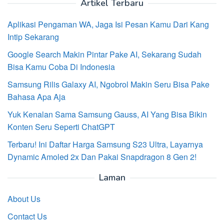
Artikel Terbaru
Aplikasi Pengaman WA, Jaga Isi Pesan Kamu Dari Kang
Intip Sekarang
Google Search Makin Pintar Pake AI, Sekarang Sudah
Bisa Kamu Coba Di Indonesia
Samsung Rilis Galaxy AI, Ngobrol Makin Seru Bisa Pake
Bahasa Apa Aja
Yuk Kenalan Sama Samsung Gauss, AI Yang Bisa Bikin
Konten Seru Seperti ChatGPT
Terbaru! Ini Daftar Harga Samsung S23 Ultra, Layarnya
Dynamic Amoled 2x Dan Pakai Snapdragon 8 Gen 2!
Laman
About Us
Contact Us