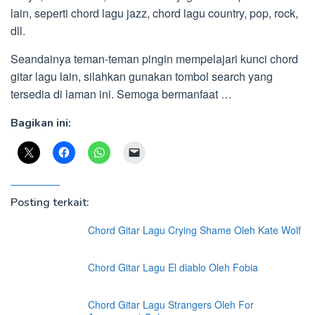
lain, seperti chord lagu jazz, chord lagu country, pop, rock,
dll.
Seandainya teman-teman pingin mempelajari kunci chord
gitar lagu lain, silahkan gunakan tombol search yang
tersedia di laman ini. Semoga bermanfaat …
Bagikan ini:
Posting terkait:
Chord Gitar Lagu Crying Shame Oleh Kate Wolf
Chord Gitar Lagu El diablo Oleh Fobia
Chord Gitar Lagu Strangers Oleh For