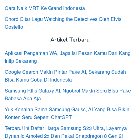
Cara Naik MRT Ke Grand Indonesia
Chord Gitar Lagu Watching the Detectives Oleh Elvis
Costello
Artikel Terbaru
Aplikasi Pengaman WA, Jaga Isi Pesan Kamu Dari Kang
Intip Sekarang
Google Search Makin Pintar Pake AI, Sekarang Sudah
Bisa Kamu Coba Di Indonesia
Samsung Rilis Galaxy AI, Ngobrol Makin Seru Bisa Pake
Bahasa Apa Aja
Yuk Kenalan Sama Samsung Gauss, AI Yang Bisa Bikin
Konten Seru Seperti ChatGPT
Terbaru! Ini Daftar Harga Samsung S23 Ultra, Layarnya
Dynamic Amoled 2x Dan Pakai Snapdragon 8 Gen 2!