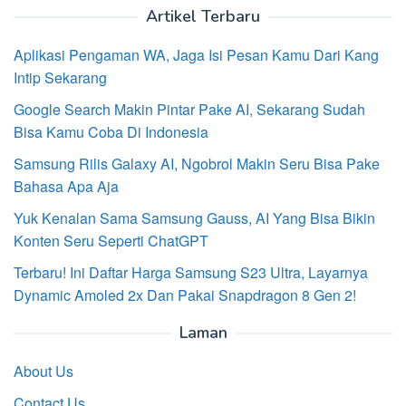
Artikel Terbaru
Aplikasi Pengaman WA, Jaga Isi Pesan Kamu Dari Kang
Intip Sekarang
Google Search Makin Pintar Pake AI, Sekarang Sudah
Bisa Kamu Coba Di Indonesia
Samsung Rilis Galaxy AI, Ngobrol Makin Seru Bisa Pake
Bahasa Apa Aja
Yuk Kenalan Sama Samsung Gauss, AI Yang Bisa Bikin
Konten Seru Seperti ChatGPT
Terbaru! Ini Daftar Harga Samsung S23 Ultra, Layarnya
Dynamic Amoled 2x Dan Pakai Snapdragon 8 Gen 2!
Laman
About Us
Contact Us