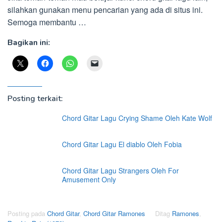
silahkan gunakan menu pencarian yang ada di situs ini.
Semoga membantu …
Bagikan ini:
Posting terkait:
Chord Gitar Lagu Crying Shame Oleh Kate Wolf
Chord Gitar Lagu El diablo Oleh Fobia
Chord Gitar Lagu Strangers Oleh For
Amusement Only
Posting pada
Chord Gitar
,
Chord Gitar Ramones
Ditag
Ramones
,