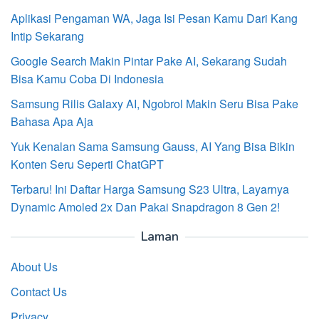
Aplikasi Pengaman WA, Jaga Isi Pesan Kamu Dari Kang
Intip Sekarang
Google Search Makin Pintar Pake AI, Sekarang Sudah
Bisa Kamu Coba Di Indonesia
Samsung Rilis Galaxy AI, Ngobrol Makin Seru Bisa Pake
Bahasa Apa Aja
Yuk Kenalan Sama Samsung Gauss, AI Yang Bisa Bikin
Konten Seru Seperti ChatGPT
Terbaru! Ini Daftar Harga Samsung S23 Ultra, Layarnya
Dynamic Amoled 2x Dan Pakai Snapdragon 8 Gen 2!
Laman
About Us
Contact Us
Privacy