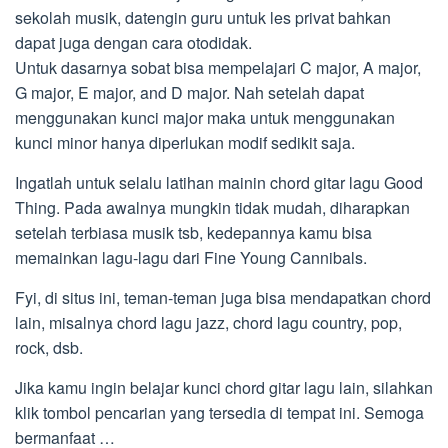
sekolah musik, datengin guru untuk les privat bahkan
dapat juga dengan cara otodidak.
Untuk dasarnya sobat bisa mempelajari C major, A major,
G major, E major, and D major. Nah setelah dapat
menggunakan kunci major maka untuk menggunakan
kunci minor hanya diperlukan modif sedikit saja.
Ingatlah untuk selalu latihan mainin chord gitar lagu Good
Thing. Pada awalnya mungkin tidak mudah, diharapkan
setelah terbiasa musik tsb, kedepannya kamu bisa
memainkan lagu-lagu dari Fine Young Cannibals.
Fyi, di situs ini, teman-teman juga bisa mendapatkan chord
lain, misalnya chord lagu jazz, chord lagu country, pop,
rock, dsb.
Jika kamu ingin belajar kunci chord gitar lagu lain, silahkan
klik tombol pencarian yang tersedia di tempat ini. Semoga
bermanfaat …