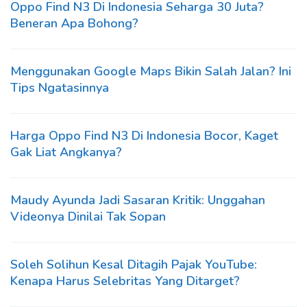
Oppo Find N3 Di Indonesia Seharga 30 Juta?
Beneran Apa Bohong?
Menggunakan Google Maps Bikin Salah Jalan? Ini
Tips Ngatasinnya
Harga Oppo Find N3 Di Indonesia Bocor, Kaget
Gak Liat Angkanya?
Maudy Ayunda Jadi Sasaran Kritik: Unggahan
Videonya Dinilai Tak Sopan
Soleh Solihun Kesal Ditagih Pajak YouTube:
Kenapa Harus Selebritas Yang Ditarget?