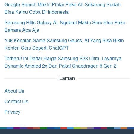
Google Search Makin Pintar Pake AI, Sekarang Sudah
Bisa Kamu Coba Di Indonesia
Samsung Rilis Galaxy AI, Ngobrol Makin Seru Bisa Pake
Bahasa Apa Aja
Yuk Kenalan Sama Samsung Gauss, AI Yang Bisa Bikin
Konten Seru Seperti ChatGPT
Terbaru! Ini Daftar Harga Samsung S23 Ultra, Layarnya
Dynamic Amoled 2x Dan Pakai Snapdragon 8 Gen 2!
Laman
About Us
Contact Us
Privacy