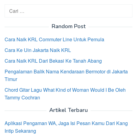
Cari
untuk:
Random Post
Cara Naik KRL Commuter Line Untuk Pemula
Cara Ke Uin Jakarta Naik KRL
Cara Naik KRL Dari Bekasi Ke Tanah Abang
Pengalaman Balik Nama Kendaraan Bermotor di Jakarta
Timur
Chord Gitar Lagu What Kind of Woman Would I Be Oleh
Tammy Cochran
Artikel Terbaru
Aplikasi Pengaman WA, Jaga Isi Pesan Kamu Dari Kang
Intip Sekarang