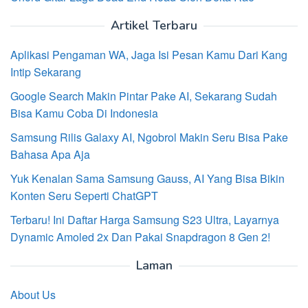
Artikel Terbaru
Aplikasi Pengaman WA, Jaga Isi Pesan Kamu Dari Kang
Intip Sekarang
Google Search Makin Pintar Pake AI, Sekarang Sudah
Bisa Kamu Coba Di Indonesia
Samsung Rilis Galaxy AI, Ngobrol Makin Seru Bisa Pake
Bahasa Apa Aja
Yuk Kenalan Sama Samsung Gauss, AI Yang Bisa Bikin
Konten Seru Seperti ChatGPT
Terbaru! Ini Daftar Harga Samsung S23 Ultra, Layarnya
Dynamic Amoled 2x Dan Pakai Snapdragon 8 Gen 2!
Laman
About Us