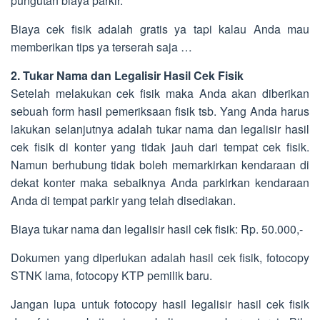
pungutan biaya parkir.
Biaya cek fisik adalah gratis ya tapi kalau Anda mau
memberikan tips ya terserah saja …
2. Tukar Nama dan Legalisir Hasil Cek Fisik
Setelah melakukan cek fisik maka Anda akan diberikan
sebuah form hasil pemeriksaan fisik tsb. Yang Anda harus
lakukan selanjutnya adalah tukar nama dan legalisir hasil
cek fisik di konter yang tidak jauh dari tempat cek fisik.
Namun berhubung tidak boleh memarkirkan kendaraan di
dekat konter maka sebaiknya Anda parkirkan kendaraan
Anda di tempat parkir yang telah disediakan.
Biaya tukar nama dan legalisir hasil cek fisik: Rp. 50.000,-
Dokumen yang diperlukan adalah hasil cek fisik, fotocopy
STNK lama, fotocopy KTP pemilik baru.
Jangan lupa untuk fotocopy hasil legalisir hasil cek fisik