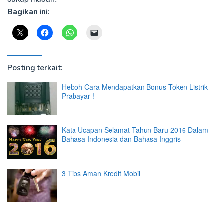
Bagikan ini:
Posting terkait:
Heboh Cara Mendapatkan Bonus Token Listrik
Prabayar !
Kata Ucapan Selamat Tahun Baru 2016 Dalam
Bahasa Indonesia dan Bahasa Inggris
3 Tips Aman Kredit Mobil