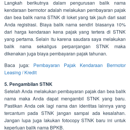
Langkah berikutnya dalam pengurusan balik nama
kendaraan bermotor adalah melakukan pembayaran pajak
dan bea balik nama STNK di loket yang tak jauh dari saat
Anda registrasi. Biaya balik nama sendiri biasanya 10%
dari harga kendaraan kena pajak yang tertera di STNK
yang pertama. Selain itu karena saudara saya melakukan
balik nama sekaligus perpanjangan STNK maka
dikenakan juga biaya pembayaran pajak tahunan.
Baca juga:
Pembayaran Pajak Kendaraan Bermotor
Leasing / Kredit
5. Pengambilan STNK
Setelah Anda melakukan pembayaran pajak dan bea balik
nama maka Anda dapat mengambil STNK yang baru.
Pastikan Anda cek lagi nama dan identitas lainnya yang
tercantum pada STNK jangan sampai ada kesalahan.
Jangan lupa juga lakukan fotocopy STNK baru ini untuk
keperluan balik nama BPKB.