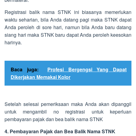
Registrasi balik nama STNK ini biasanya memerlukan
waktu seharian, bila Anda datang pagi maka STNK dapat
Anda peroleh di sore hari, namun bila Anda baru datang
siang hari maka STNK baru dapat Anda peroleh keesokan
harinya.
Baca juga:
Profesi Bergengsi Yang Dapat
Dikerjakan Memakai Kolor
Setelah selesai pemeriksaan maka Anda akan dipanggil
untuk mengambil no registrasi untuk keperluan
pembayaran pajak dan bea balik nama STNK
4. Pembayaran Pajak dan Bea Balik Nama STNK