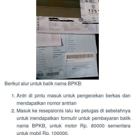
Berikut alur untuk balik nama BPKB:
Antri di pintu masuk untuk pengecekan berkas dan
mendapatkan nomor antrian
Masuk ke resepsionis lalu ke petugas di sebelahnya
untuk mendapatkan formulir untuk pembayaran balik
nama BPKB, untuk motor Rp. 80000 sementara
untuk mobil Rp. 100000.