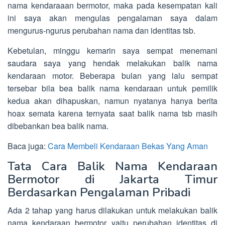
nama kendaraaan bermotor, maka pada kesempatan kali
ini saya akan mengulas pengalaman saya dalam
mengurus-ngurus perubahan nama dan identitas tsb.
Kebetulan, minggu kemarin saya sempat menemani
saudara saya yang hendak melakukan balik nama
kendaraan motor. Beberapa bulan yang lalu sempat
tersebar bila bea balik nama kendaraan untuk pemilik
kedua akan dihapuskan, namun nyatanya hanya berita
hoax semata karena ternyata saat balik nama tsb masih
dibebankan bea balik nama.
Baca juga:
Cara Membeli Kendaraan Bekas Yang Aman
Tata Cara Balik Nama Kendaraan
Bermotor di Jakarta Timur
Berdasarkan Pengalaman Pribadi
Ada 2 tahap yang harus dilakukan untuk melakukan balik
nama kendaraan bermotor yaitu perubahan identitas di