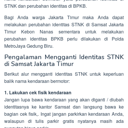
STNK dan perubahan identitas di BPKB.
Bagi Anda warga Jakarta Timur maka Anda dapat
melakukan perubahan identitas STNK di Samsat Jakarta
Timur Kebon Nanas sementara untuk melakukan
perubahan identitas BPKB perlu dilakukan di Polda
MetroJaya Gedung Biru.
Pengalaman Mengganti Identitas STNK
di Samsat Jakarta Timur
Berikut alur mengganti identitas STNK untuk keperluan
balik nama kendaraan bermotor:
1. Lakukan cek fisik kendaraan
Jangan lupa bawa kendaraan yang akan diganti / diubah
identitasnya ke kantor Samsat dan langsung bawa ke
bagian cek fisik,. Ingat jangan parkirkan kendaraan Anda,
walaupun di tulis parkir gratis nyatanya masih ada