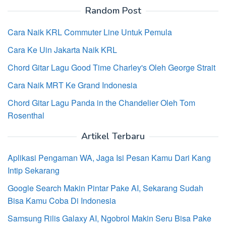
Random Post
Cara Naik KRL Commuter Line Untuk Pemula
Cara Ke Uin Jakarta Naik KRL
Chord Gitar Lagu Good Time Charley's Oleh George Strait
Cara Naik MRT Ke Grand Indonesia
Chord Gitar Lagu Panda in the Chandelier Oleh Tom
Rosenthal
Artikel Terbaru
Aplikasi Pengaman WA, Jaga Isi Pesan Kamu Dari Kang
Intip Sekarang
Google Search Makin Pintar Pake AI, Sekarang Sudah
Bisa Kamu Coba Di Indonesia
Samsung Rilis Galaxy AI, Ngobrol Makin Seru Bisa Pake