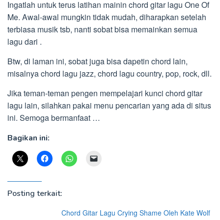
Ingatlah untuk terus latihan mainin chord gitar lagu One Of
Me. Awal-awal mungkin tidak mudah, diharapkan setelah
terbiasa musik tsb, nanti sobat bisa memainkan semua
lagu dari .
Btw, di laman ini, sobat juga bisa dapetin chord lain,
misalnya chord lagu jazz, chord lagu country, pop, rock, dll.
Jika teman-teman pengen mempelajari kunci chord gitar
lagu lain, silahkan pakai menu pencarian yang ada di situs
ini. Semoga bermanfaat …
Bagikan ini:
Posting terkait:
Chord Gitar Lagu Crying Shame Oleh Kate Wolf