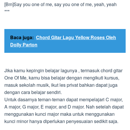
[Bm]Say you one of me, say you one of me, yeah, yeah
***
Baca juga:
Chord Gitar Lagu Yellow Roses Oleh
Dolly Parton
Jika kamu kepingin belajar lagunya , termasuk chord gitar
One Of Me, kamu bisa belajar dengan mengikuti kursus,
masuk sekolah musik, ikut les privat bahkan dapat juga
dengan cara belajar sendiri.
Untuk dasarnya teman-teman dapat mempelajari C major,
A major, G major, E major, and D major. Nah setelah dapat
menggunakan kunci major maka untuk menggunakan
kunci minor hanya diperlukan penyesuaian sedikit saja.