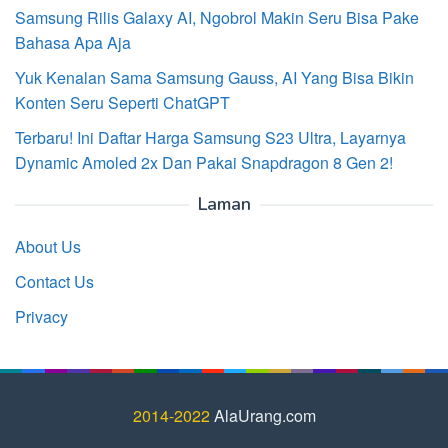
Samsung Rilis Galaxy AI, Ngobrol Makin Seru Bisa Pake
Bahasa Apa Aja
Yuk Kenalan Sama Samsung Gauss, AI Yang Bisa Bikin
Konten Seru Seperti ChatGPT
Terbaru! Ini Daftar Harga Samsung S23 Ultra, Layarnya
Dynamic Amoled 2x Dan Pakai Snapdragon 8 Gen 2!
Laman
About Us
Contact Us
Privacy
2014-2022
AlaUrang.com