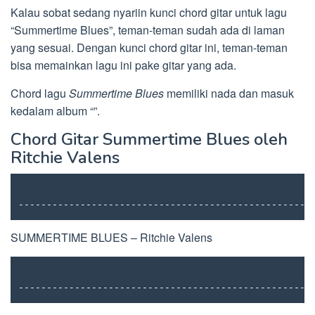
Kalau sobat sedang nyariin kunci chord gitar untuk lagu
“Summertime Blues”, teman-teman sudah ada di laman
yang sesuai. Dengan kunci chord gitar ini, teman-teman
bisa memainkan lagu ini pake gitar yang ada.
Chord lagu
Summertime Blues
memiliki nada dan masuk
kedalam album “”.
Chord Gitar Summertime Blues oleh
Ritchie Valens
----------------------------------------------------
SUMMERTIME BLUES – Ritchie Valens
----------------------------------------------------