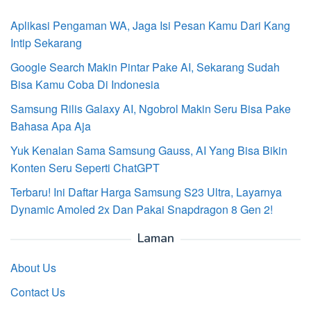
Aplikasi Pengaman WA, Jaga Isi Pesan Kamu Dari Kang
Intip Sekarang
Google Search Makin Pintar Pake AI, Sekarang Sudah
Bisa Kamu Coba Di Indonesia
Samsung Rilis Galaxy AI, Ngobrol Makin Seru Bisa Pake
Bahasa Apa Aja
Yuk Kenalan Sama Samsung Gauss, AI Yang Bisa Bikin
Konten Seru Seperti ChatGPT
Terbaru! Ini Daftar Harga Samsung S23 Ultra, Layarnya
Dynamic Amoled 2x Dan Pakai Snapdragon 8 Gen 2!
Laman
About Us
Contact Us