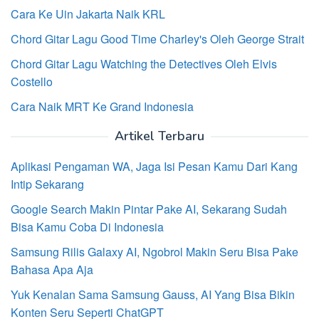
Cara Ke Uin Jakarta Naik KRL
Chord Gitar Lagu Good Time Charley's Oleh George Strait
Chord Gitar Lagu Watching the Detectives Oleh Elvis
Costello
Cara Naik MRT Ke Grand Indonesia
Artikel Terbaru
Aplikasi Pengaman WA, Jaga Isi Pesan Kamu Dari Kang
Intip Sekarang
Google Search Makin Pintar Pake AI, Sekarang Sudah
Bisa Kamu Coba Di Indonesia
Samsung Rilis Galaxy AI, Ngobrol Makin Seru Bisa Pake
Bahasa Apa Aja
Yuk Kenalan Sama Samsung Gauss, AI Yang Bisa Bikin
Konten Seru Seperti ChatGPT