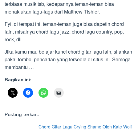
terbiasa musik tsb, kedepannya teman-teman bisa
menaklukan lagu-lagu dari Matthew Tishler.
Fyi, di tempat ini, teman-teman juga bisa dapetin chord
lain, misalnya chord lagu jazz, chord lagu country, pop,
rock, dll.
Jika kamu mau belajar kunci chord gitar lagu lain, silahkan
pakai tombol pencarian yang tersedia di situs ini. Semoga
membantu …
Bagikan ini:
Posting terkait:
Chord Gitar Lagu Crying Shame Oleh Kate Wolf