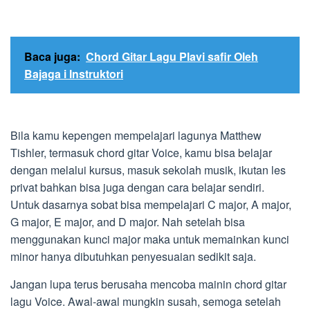
Baca juga:
Chord Gitar Lagu Plavi safir Oleh
Bajaga i Instruktori
Bila kamu kepengen mempelajari lagunya Matthew
Tishler, termasuk chord gitar Voice, kamu bisa belajar
dengan melalui kursus, masuk sekolah musik, ikutan les
privat bahkan bisa juga dengan cara belajar sendiri.
Untuk dasarnya sobat bisa mempelajari C major, A major,
G major, E major, and D major. Nah setelah bisa
menggunakan kunci major maka untuk memainkan kunci
minor hanya dibutuhkan penyesuaian sedikit saja.
Jangan lupa terus berusaha mencoba mainin chord gitar
lagu Voice. Awal-awal mungkin susah, semoga setelah