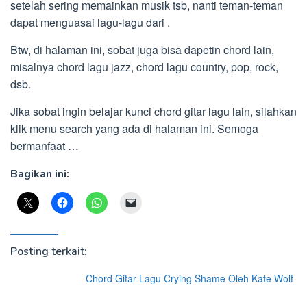
setelah sering memainkan musik tsb, nanti teman-teman
dapat menguasai lagu-lagu dari .
Btw, di halaman ini, sobat juga bisa dapetin chord lain,
misalnya chord lagu jazz, chord lagu country, pop, rock,
dsb.
Jika sobat ingin belajar kunci chord gitar lagu lain, silahkan
klik menu search yang ada di halaman ini. Semoga
bermanfaat …
Bagikan ini:
Posting terkait:
Chord Gitar Lagu Crying Shame Oleh Kate Wolf