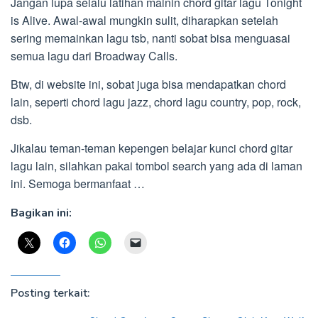
Jangan lupa selalu latihan mainin chord gitar lagu Tonight
is Alive. Awal-awal mungkin sulit, diharapkan setelah
sering memainkan lagu tsb, nanti sobat bisa menguasai
semua lagu dari Broadway Calls.
Btw, di website ini, sobat juga bisa mendapatkan chord
lain, seperti chord lagu jazz, chord lagu country, pop, rock,
dsb.
Jikalau teman-teman kepengen belajar kunci chord gitar
lagu lain, silahkan pakai tombol search yang ada di laman
ini. Semoga bermanfaat …
Bagikan ini:
Posting terkait: