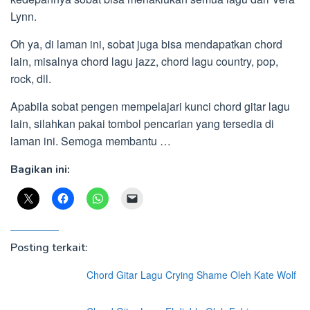
Lynn.
Oh ya, di laman ini, sobat juga bisa mendapatkan chord
lain, misalnya chord lagu jazz, chord lagu country, pop,
rock, dll.
Apabila sobat pengen mempelajari kunci chord gitar lagu
lain, silahkan pakai tombol pencarian yang tersedia di
laman ini. Semoga membantu …
Bagikan ini:
Posting terkait:
Chord Gitar Lagu Crying Shame Oleh Kate Wolf