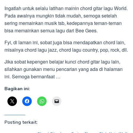
Ingatlah untuk selalu latihan mainin chord gitar lagu World.
Pada awalnya mungkin tidak mudah, semoga setelah
sering memainkan musik tsb, kedepannya teman-teman
bisa memainkan semua lagu dari Bee Gees.
Fyi, di laman ini, sobat juga bisa mendapatkan chord lain,
misalnya chord lagu jazz, chord lagu country, pop, rock, dll.
Jika sobat kepengen belajar kunci chord gitar lagu lain,
silahkan gunakan menu pencarian yang ada di halaman
ini. Semoga bermanfaat …
Bagikan ini:
Posting terkait: