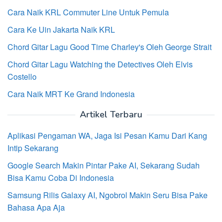
Cara Naik KRL Commuter Line Untuk Pemula
Cara Ke Uin Jakarta Naik KRL
Chord Gitar Lagu Good Time Charley's Oleh George Strait
Chord Gitar Lagu Watching the Detectives Oleh Elvis
Costello
Cara Naik MRT Ke Grand Indonesia
Artikel Terbaru
Aplikasi Pengaman WA, Jaga Isi Pesan Kamu Dari Kang
Intip Sekarang
Google Search Makin Pintar Pake AI, Sekarang Sudah
Bisa Kamu Coba Di Indonesia
Samsung Rilis Galaxy AI, Ngobrol Makin Seru Bisa Pake
Bahasa Apa Aja