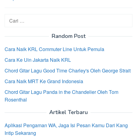
Cari
untuk:
Random Post
Cara Naik KRL Commuter Line Untuk Pemula
Cara Ke Uin Jakarta Naik KRL
Chord Gitar Lagu Good Time Charley's Oleh George Strait
Cara Naik MRT Ke Grand Indonesia
Chord Gitar Lagu Panda in the Chandelier Oleh Tom
Rosenthal
Artikel Terbaru
Aplikasi Pengaman WA, Jaga Isi Pesan Kamu Dari Kang
Intip Sekarang