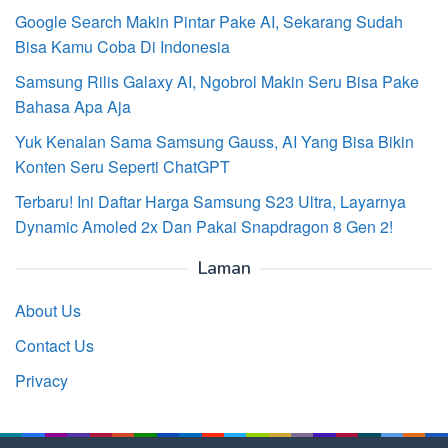
Google Search Makin Pintar Pake AI, Sekarang Sudah
Bisa Kamu Coba Di Indonesia
Samsung Rilis Galaxy AI, Ngobrol Makin Seru Bisa Pake
Bahasa Apa Aja
Yuk Kenalan Sama Samsung Gauss, AI Yang Bisa Bikin
Konten Seru Seperti ChatGPT
Terbaru! Ini Daftar Harga Samsung S23 Ultra, Layarnya
Dynamic Amoled 2x Dan Pakai Snapdragon 8 Gen 2!
Laman
About Us
Contact Us
Privacy