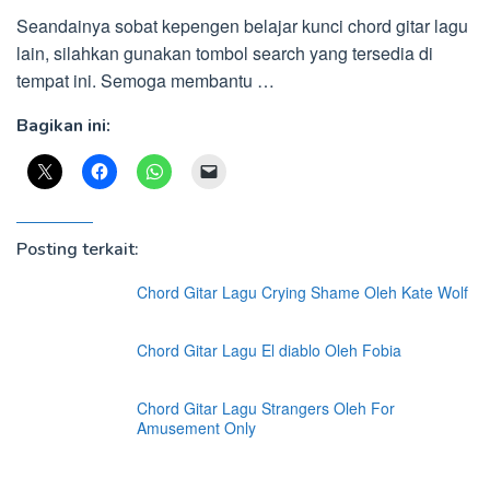
Seandainya sobat kepengen belajar kunci chord gitar lagu
lain, silahkan gunakan tombol search yang tersedia di
tempat ini. Semoga membantu …
Bagikan ini:
Posting terkait:
Chord Gitar Lagu Crying Shame Oleh Kate Wolf
Chord Gitar Lagu El diablo Oleh Fobia
Chord Gitar Lagu Strangers Oleh For
Amusement Only