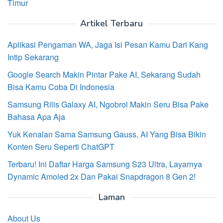
Timur
Artikel Terbaru
Aplikasi Pengaman WA, Jaga Isi Pesan Kamu Dari Kang
Intip Sekarang
Google Search Makin Pintar Pake AI, Sekarang Sudah
Bisa Kamu Coba Di Indonesia
Samsung Rilis Galaxy AI, Ngobrol Makin Seru Bisa Pake
Bahasa Apa Aja
Yuk Kenalan Sama Samsung Gauss, AI Yang Bisa Bikin
Konten Seru Seperti ChatGPT
Terbaru! Ini Daftar Harga Samsung S23 Ultra, Layarnya
Dynamic Amoled 2x Dan Pakai Snapdragon 8 Gen 2!
Laman
About Us