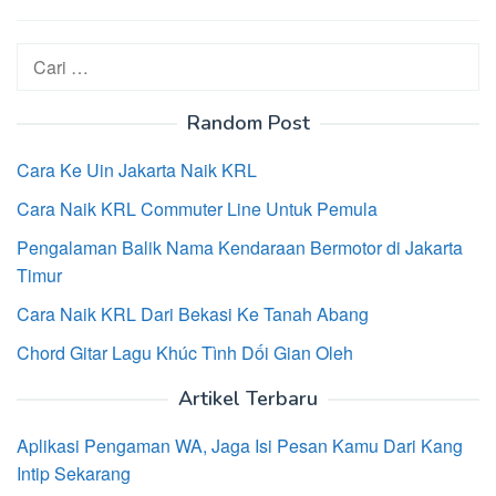
Cari
untuk:
Random Post
Cara Ke Uin Jakarta Naik KRL
Cara Naik KRL Commuter Line Untuk Pemula
Pengalaman Balik Nama Kendaraan Bermotor di Jakarta
Timur
Cara Naik KRL Dari Bekasi Ke Tanah Abang
Chord Gitar Lagu Khúc Tình Dối Gian Oleh
Artikel Terbaru
Aplikasi Pengaman WA, Jaga Isi Pesan Kamu Dari Kang
Intip Sekarang