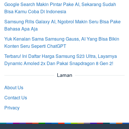
Google Search Makin Pintar Pake AI, Sekarang Sudah
Bisa Kamu Coba Di Indonesia
Samsung Rilis Galaxy AI, Ngobrol Makin Seru Bisa Pake
Bahasa Apa Aja
Yuk Kenalan Sama Samsung Gauss, AI Yang Bisa Bikin
Konten Seru Seperti ChatGPT
Terbaru! Ini Daftar Harga Samsung S23 Ultra, Layarnya
Dynamic Amoled 2x Dan Pakai Snapdragon 8 Gen 2!
Laman
About Us
Contact Us
Privacy