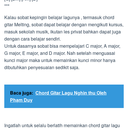
***
Kalau sobat kepingin belajar lagunya , termasuk chord
gitar Melting, sobat dapat belajar dengan mengikuti kursus,
masuk sekolah musik, ikutan les privat bahkan dapat juga
dengan cara belajar sendiri.
Untuk dasarnya sobat bisa mempelajari C major, A major,
G major, E major, and D major. Nah setelah menguasai
kunci major maka untuk memainkan kunci minor hanya
dibutuhkan penyesuaian sedikit saja.
Baca juga:
Chord Gitar Lagu Nghìn thu Oleh
Phạm Duy
Ingatlah untuk selalu berlatih memainkan chord gitar lagu