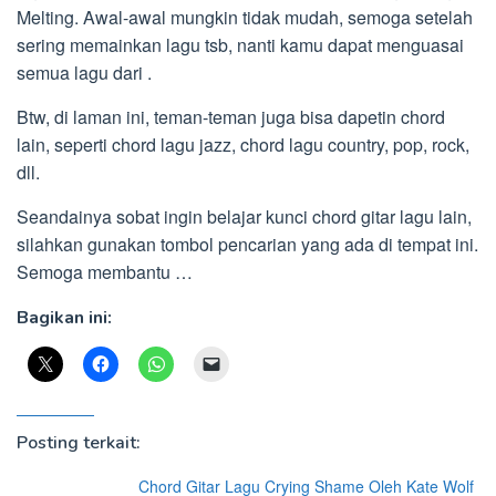
Melting. Awal-awal mungkin tidak mudah, semoga setelah
sering memainkan lagu tsb, nanti kamu dapat menguasai
semua lagu dari .
Btw, di laman ini, teman-teman juga bisa dapetin chord
lain, seperti chord lagu jazz, chord lagu country, pop, rock,
dll.
Seandainya sobat ingin belajar kunci chord gitar lagu lain,
silahkan gunakan tombol pencarian yang ada di tempat ini.
Semoga membantu …
Bagikan ini:
Posting terkait:
Chord Gitar Lagu Crying Shame Oleh Kate Wolf