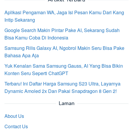
Aplikasi Pengaman WA, Jaga Isi Pesan Kamu Dari Kang
Intip Sekarang
Google Search Makin Pintar Pake AI, Sekarang Sudah
Bisa Kamu Coba Di Indonesia
Samsung Rilis Galaxy AI, Ngobrol Makin Seru Bisa Pake
Bahasa Apa Aja
Yuk Kenalan Sama Samsung Gauss, AI Yang Bisa Bikin
Konten Seru Seperti ChatGPT
Terbaru! Ini Daftar Harga Samsung S23 Ultra, Layarnya
Dynamic Amoled 2x Dan Pakai Snapdragon 8 Gen 2!
Laman
About Us
Contact Us