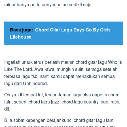
minor hanya perlu penyesuaian sedikit saja.
Baca juga:
Chord Gitar Lagu Days Go By Oleh
Lifehouse
Ingatlah untuk terus berlatih mainin chord gitar lagu Who Is
Like The Lord. Awal-awal mungkin sulit, semoga setelah
terbiasa lagu tsb, nanti kamu dapat menaklukan semua
lagu dari Unhindered.
Oh ya, di tempat ini, teman-teman juga bisa dapetin chord
lain, seperti chord lagu jazz, chord lagu country, pop, rock,
dll.
Bila sobat kepengen belajar kunci chord gitar lagu lain,