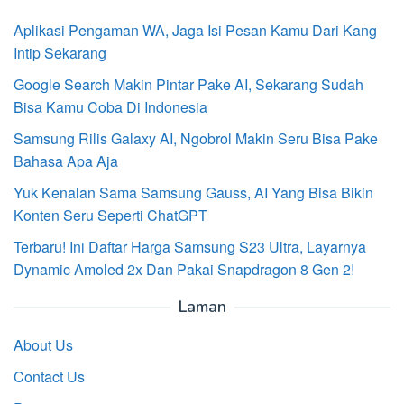
Aplikasi Pengaman WA, Jaga Isi Pesan Kamu Dari Kang
Intip Sekarang
Google Search Makin Pintar Pake AI, Sekarang Sudah
Bisa Kamu Coba Di Indonesia
Samsung Rilis Galaxy AI, Ngobrol Makin Seru Bisa Pake
Bahasa Apa Aja
Yuk Kenalan Sama Samsung Gauss, AI Yang Bisa Bikin
Konten Seru Seperti ChatGPT
Terbaru! Ini Daftar Harga Samsung S23 Ultra, Layarnya
Dynamic Amoled 2x Dan Pakai Snapdragon 8 Gen 2!
Laman
About Us
Contact Us