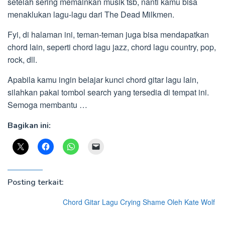
setelah sering memainkan musik tsb, nanti kamu bisa
menaklukan lagu-lagu dari The Dead Milkmen.
Fyi, di halaman ini, teman-teman juga bisa mendapatkan
chord lain, seperti chord lagu jazz, chord lagu country, pop,
rock, dll.
Apabila kamu ingin belajar kunci chord gitar lagu lain,
silahkan pakai tombol search yang tersedia di tempat ini.
Semoga membantu …
Bagikan ini:
Posting terkait:
Chord Gitar Lagu Crying Shame Oleh Kate Wolf