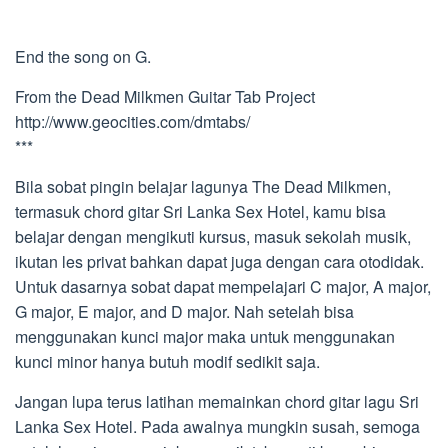
End the song on G.
From the Dead Milkmen Guitar Tab Project
http://www.geocities.com/dmtabs/
***
Bila sobat pingin belajar lagunya The Dead Milkmen,
termasuk chord gitar Sri Lanka Sex Hotel, kamu bisa
belajar dengan mengikuti kursus, masuk sekolah musik,
ikutan les privat bahkan dapat juga dengan cara otodidak.
Untuk dasarnya sobat dapat mempelajari C major, A major,
G major, E major, and D major. Nah setelah bisa
menggunakan kunci major maka untuk menggunakan
kunci minor hanya butuh modif sedikit saja.
Jangan lupa terus latihan memainkan chord gitar lagu Sri
Lanka Sex Hotel. Pada awalnya mungkin susah, semoga