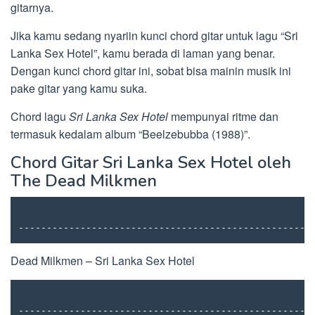
gitarnya.
Jika kamu sedang nyariin kunci chord gitar untuk lagu “Sri
Lanka Sex Hotel”, kamu berada di laman yang benar.
Dengan kunci chord gitar ini, sobat bisa mainin musik ini
pake gitar yang kamu suka.
Chord lagu
Sri Lanka Sex Hotel
mempunyai ritme dan
termasuk kedalam album “Beelzebubba (1988)”.
Chord Gitar Sri Lanka Sex Hotel oleh
The Dead Milkmen
----------------------------------------------------
Dead Milkmen – Sri Lanka Sex Hotel
----------------------------------------------------