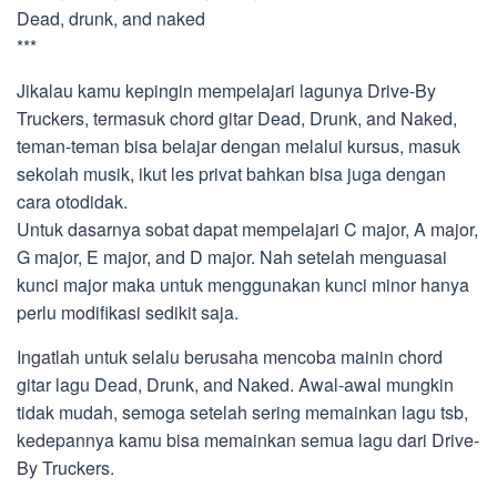
Dead, drunk, and naked
***
Jikalau kamu kepingin mempelajari lagunya Drive-By
Truckers, termasuk chord gitar Dead, Drunk, and Naked,
teman-teman bisa belajar dengan melalui kursus, masuk
sekolah musik, ikut les privat bahkan bisa juga dengan
cara otodidak.
Untuk dasarnya sobat dapat mempelajari C major, A major,
G major, E major, and D major. Nah setelah menguasai
kunci major maka untuk menggunakan kunci minor hanya
perlu modifikasi sedikit saja.
Ingatlah untuk selalu berusaha mencoba mainin chord
gitar lagu Dead, Drunk, and Naked. Awal-awal mungkin
tidak mudah, semoga setelah sering memainkan lagu tsb,
kedepannya kamu bisa memainkan semua lagu dari Drive-
By Truckers.