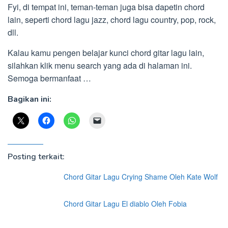
Fyi, di tempat ini, teman-teman juga bisa dapetin chord
lain, seperti chord lagu jazz, chord lagu country, pop, rock,
dll.
Kalau kamu pengen belajar kunci chord gitar lagu lain,
silahkan klik menu search yang ada di halaman ini.
Semoga bermanfaat …
Bagikan ini:
Posting terkait:
Chord Gitar Lagu Crying Shame Oleh Kate Wolf
Chord Gitar Lagu El diablo Oleh Fobia