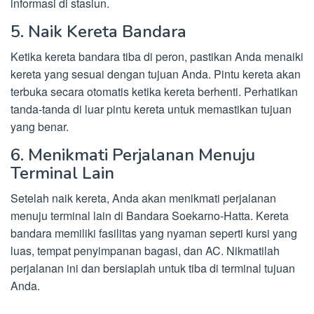
informasi di stasiun.
5. Naik Kereta Bandara
Ketika kereta bandara tiba di peron, pastikan Anda menaiki
kereta yang sesuai dengan tujuan Anda. Pintu kereta akan
terbuka secara otomatis ketika kereta berhenti. Perhatikan
tanda-tanda di luar pintu kereta untuk memastikan tujuan
yang benar.
6. Menikmati Perjalanan Menuju
Terminal Lain
Setelah naik kereta, Anda akan menikmati perjalanan
menuju terminal lain di Bandara Soekarno-Hatta. Kereta
bandara memiliki fasilitas yang nyaman seperti kursi yang
luas, tempat penyimpanan bagasi, dan AC. Nikmatilah
perjalanan ini dan bersiaplah untuk tiba di terminal tujuan
Anda.