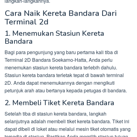
langkah-langkahnya.
Cara Naik Kereta Bandara Dari
Terminal 2d
1. Menemukan Stasiun Kereta
Bandara
Bagi para pengunjung yang baru pertama kali tiba di
Terminal 2D Bandara Soekarno-Hatta, Anda perlu
menemukan stasiun kereta bandara terlebih dahulu.
Stasiun kereta bandara terletak tepat di bawah terminal
2D. Anda dapat menemukannya dengan mengikuti
petunjuk arah atau bertanya kepada petugas di bandara.
2. Membeli Tiket Kereta Bandara
Setelah tiba di stasiun kereta bandara, langkah
selanjutnya adalah membeli tiket kereta bandara. Tiket ini
dapat dibeli di loket atau melalui mesin tiket otomatis yang
tersedia di stasiun. Pastikan Anda memilih stasiun tujuan