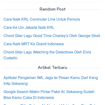
untuk:
Random Post
Cara Naik KRL Commuter Line Untuk Pemula
Cara Ke Uin Jakarta Naik KRL
Chord Gitar Lagu Good Time Charley's Oleh George Strait
Cara Naik MRT Ke Grand Indonesia
Chord Gitar Lagu Watching the Detectives Oleh Elvis
Costello
Artikel Terbaru
Aplikasi Pengaman WA, Jaga Isi Pesan Kamu Dari Kang
Intip Sekarang
Google Search Makin Pintar Pake AI, Sekarang Sudah
Bisa Kamu Coba Di Indonesia