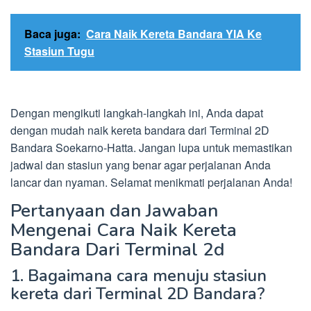
Baca juga:
Cara Naik Kereta Bandara YIA Ke
Stasiun Tugu
Dengan mengikuti langkah-langkah ini, Anda dapat
dengan mudah naik kereta bandara dari Terminal 2D
Bandara Soekarno-Hatta. Jangan lupa untuk memastikan
jadwal dan stasiun yang benar agar perjalanan Anda
lancar dan nyaman. Selamat menikmati perjalanan Anda!
Pertanyaan dan Jawaban
Mengenai Cara Naik Kereta
Bandara Dari Terminal 2d
1. Bagaimana cara menuju stasiun
kereta dari Terminal 2D Bandara?