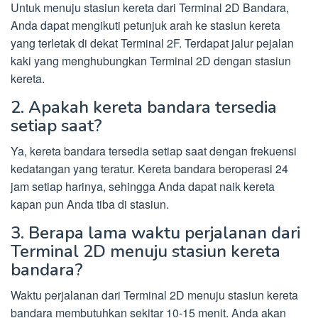
Untuk menuju stasiun kereta dari Terminal 2D Bandara,
Anda dapat mengikuti petunjuk arah ke stasiun kereta
yang terletak di dekat Terminal 2F. Terdapat jalur pejalan
kaki yang menghubungkan Terminal 2D dengan stasiun
kereta.
2. Apakah kereta bandara tersedia
setiap saat?
Ya, kereta bandara tersedia setiap saat dengan frekuensi
kedatangan yang teratur. Kereta bandara beroperasi 24
jam setiap harinya, sehingga Anda dapat naik kereta
kapan pun Anda tiba di stasiun.
3. Berapa lama waktu perjalanan dari
Terminal 2D menuju stasiun kereta
bandara?
Waktu perjalanan dari Terminal 2D menuju stasiun kereta
bandara membutuhkan sekitar 10-15 menit. Anda akan