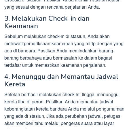
yang sesuai dengan rencana perjalanan Anda.
3. Melakukan Check-in dan
Keamanan
Sebelum melakukan check-in di stasiun, Anda akan
melewati pemeriksaan keamanan yang mirip dengan yang
ada di bandara. Pastikan Anda memindahkan barang-
barang berbahaya atau bermasalah ke dalam bagasi
terdaftar untuk memastikan keamanan perjalanan.
4. Menunggu dan Memantau Jadwal
Kereta
Setelah berhasil melakukan check-in, tinggal menunggu
kereta tiba di peron. Pastikan Anda memantau jadwal
keberangkatan kereta bandara Anda melalui pengumuman
yang ada di stasiun. Jika ada perubahan jadwal, petugas
akan memberi tahu melalui pengeras suara atau layar