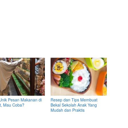
Unik Pesan Makanan di
Resep dan Tips Membuat
t, Mau Coba?
Bekal Sekolah Anak Yang
Mudah dan Praktis