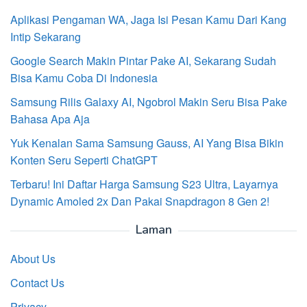
Aplikasi Pengaman WA, Jaga Isi Pesan Kamu Dari Kang
Intip Sekarang
Google Search Makin Pintar Pake AI, Sekarang Sudah
Bisa Kamu Coba Di Indonesia
Samsung Rilis Galaxy AI, Ngobrol Makin Seru Bisa Pake
Bahasa Apa Aja
Yuk Kenalan Sama Samsung Gauss, AI Yang Bisa Bikin
Konten Seru Seperti ChatGPT
Terbaru! Ini Daftar Harga Samsung S23 Ultra, Layarnya
Dynamic Amoled 2x Dan Pakai Snapdragon 8 Gen 2!
Laman
About Us
Contact Us
Privacy