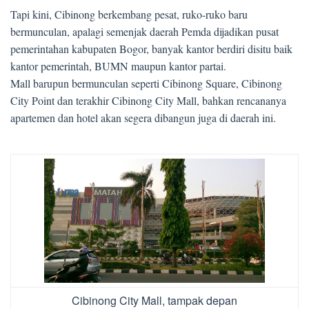
Tapi kini, Cibinong berkembang pesat, ruko-ruko baru
bermunculan, apalagi semenjak daerah Pemda dijadikan pusat
pemerintahan kabupaten Bogor, banyak kantor berdiri disitu baik
kantor pemerintah, BUMN maupun kantor partai.
Mall barupun bermunculan seperti Cibinong Square, Cibinong
City Point dan terakhir Cibinong City Mall, bahkan rencananya
apartemen dan hotel akan segera dibangun juga di daerah ini.
Cibinong City Mall, tampak depan