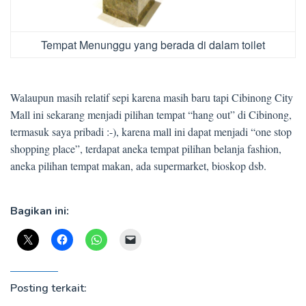
Tempat Menunggu yang berada di dalam toilet
Walaupun masih relatif sepi karena masih baru tapi Cibinong City
Mall ini sekarang menjadi pilihan tempat “hang out” di Cibinong,
termasuk saya pribadi :-), karena mall ini dapat menjadi “one stop
shopping place”, terdapat aneka tempat pilihan belanja fashion,
aneka pilihan tempat makan, ada supermarket, bioskop dsb.
Bagikan ini:
Posting terkait: