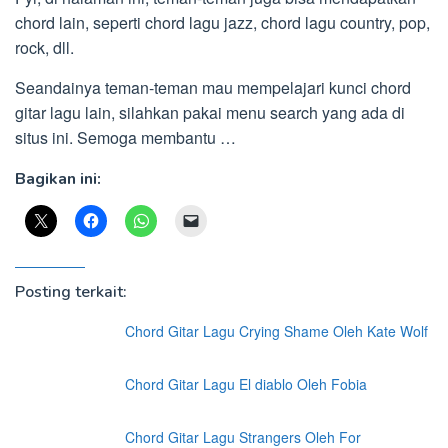
chord lain, seperti chord lagu jazz, chord lagu country, pop,
rock, dll.
Seandainya teman-teman mau mempelajari kunci chord
gitar lagu lain, silahkan pakai menu search yang ada di
situs ini. Semoga membantu …
Bagikan ini:
Posting terkait:
Chord Gitar Lagu Crying Shame Oleh Kate Wolf
Chord Gitar Lagu El diablo Oleh Fobia
Chord Gitar Lagu Strangers Oleh For