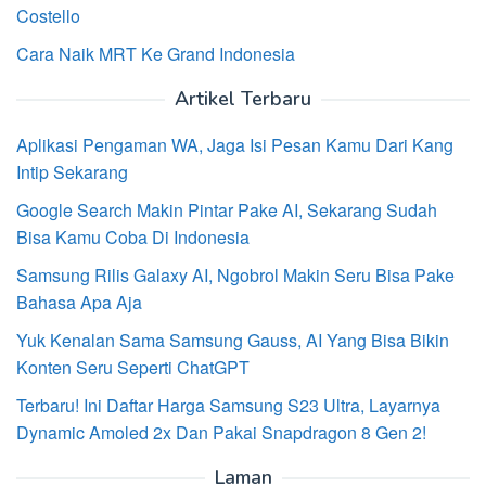
Costello
Cara Naik MRT Ke Grand Indonesia
Artikel Terbaru
Aplikasi Pengaman WA, Jaga Isi Pesan Kamu Dari Kang
Intip Sekarang
Google Search Makin Pintar Pake AI, Sekarang Sudah
Bisa Kamu Coba Di Indonesia
Samsung Rilis Galaxy AI, Ngobrol Makin Seru Bisa Pake
Bahasa Apa Aja
Yuk Kenalan Sama Samsung Gauss, AI Yang Bisa Bikin
Konten Seru Seperti ChatGPT
Terbaru! Ini Daftar Harga Samsung S23 Ultra, Layarnya
Dynamic Amoled 2x Dan Pakai Snapdragon 8 Gen 2!
Laman