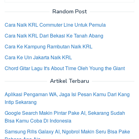
untuk:
Random Post
Cara Naik KRL Commuter Line Untuk Pemula
Cara Naik KRL Dari Bekasi Ke Tanah Abang
Cara Ke Kampung Rambutan Naik KRL
Cara Ke Uin Jakarta Naik KRL
Chord Gitar Lagu It's About Time Oleh Young the Giant
Artikel Terbaru
Aplikasi Pengaman WA, Jaga Isi Pesan Kamu Dari Kang
Intip Sekarang
Google Search Makin Pintar Pake AI, Sekarang Sudah
Bisa Kamu Coba Di Indonesia
Samsung Rilis Galaxy AI, Ngobrol Makin Seru Bisa Pake