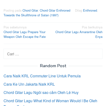
Posting pada
Chord Gitar
,
Chord Gitar Enthroned
Ditag
Enthroned
,
Towards the Skullthrone of Satan (1997)
Navigasi
Pos sebelumnya
Pos berikutnya
Chord Gitar Lagu Prepare Your
Chord Gitar Lagu Amarantine Oleh
pos
Weapon Oleh Escape the Fate
Enya
Cari
untuk:
Random Post
Cara Naik KRL Commuter Line Untuk Pemula
Cara Ke Uin Jakarta Naik KRL
Chord Gitar Lagu Ngôi sao cảm Oleh Lê Huy
Chord Gitar Lagu What Kind of Woman Would I Be Oleh