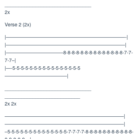
_______________________________
2x
Verse 2 (2x)
|————————————————————————-|
|————————————————————————|
|———————————–8-8-8-8-8-8-8-8-8-8-8-8-8-8-7-7-
7-7–|
|—-5-5-5-5-5-5-5-5-5-5-5-5-5-5-5-5
————————————–|
_______________________________
___________________________
2x 2x
————————————————————————|
————————————————————————|
–5-5-5-5-5-5-5-5-5-5-5-5-5-5-7-7-7-7-8-8-8-8-8-8-8-8-8-8-8-