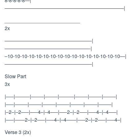
8-8-8-8-8—|
————————————————————————|
___________________________
2x
—————————————————–|
—————————————————-|
–10-10-10-10-10-10-10-10-10-10-10-10-10-10-10-10—|
—————————————————–|
Slow Part
3x
|—–|———|——–|——–|———|——–|——–|——–|
|—–|——–|——–|——–|——–|——–|——–|——–|
|–2–|–2—–|—–4–|–4—–|—–2–|–2—–|—–4–|–4—–|
|—–|——2–|–2—–|—–4–|–4——|—–2–|–2—–|—–4–|
Verse 3 (2x)