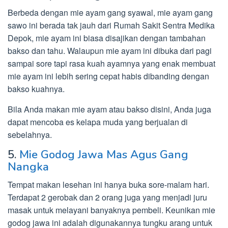
Berbeda dengan mie ayam gang syawal, mie ayam gang
sawo ini berada tak jauh dari Rumah Sakit Sentra Medika
Depok, mie ayam ini biasa disajikan dengan tambahan
bakso dan tahu. Walaupun mie ayam ini dibuka dari pagi
sampai sore tapi rasa kuah ayamnya yang enak membuat
mie ayam ini lebih sering cepat habis dibanding dengan
bakso kuahnya.
Bila Anda makan mie ayam atau bakso disini, Anda juga
dapat mencoba es kelapa muda yang berjualan di
sebelahnya.
5.
Mie Godog Jawa Mas Agus Gang
Nangka
Tempat makan lesehan ini hanya buka sore-malam hari.
Terdapat 2 gerobak dan 2 orang juga yang menjadi juru
masak untuk melayani banyaknya pembeli. Keunikan mie
godog jawa ini adalah digunakannya tungku arang untuk