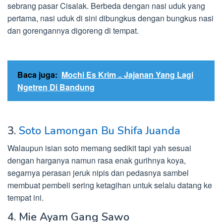
sebrang pasar Cisalak. Berbeda dengan nasi uduk yang
pertama, nasi uduk di sini dibungkus dengan bungkus nasi
dan gorengannya digoreng di tempat.
Baca juga:
Mochi Es Krim .. Jajanan Yang Lagi
Ngetren Di Bandung
3.
Soto Lamongan Bu Shifa Juanda
Walaupun isian soto memang sedikit tapi yah sesuai
dengan harganya namun rasa enak gurihnya koya,
segarnya perasan jeruk nipis dan pedasnya sambel
membuat pembeli sering ketagihan untuk selalu datang ke
tempat ini.
4. Mie Ayam Gang Sawo