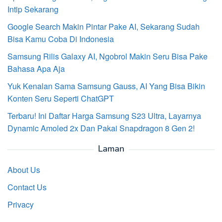
Intip Sekarang
Google Search Makin Pintar Pake AI, Sekarang Sudah
Bisa Kamu Coba Di Indonesia
Samsung Rilis Galaxy AI, Ngobrol Makin Seru Bisa Pake
Bahasa Apa Aja
Yuk Kenalan Sama Samsung Gauss, AI Yang Bisa Bikin
Konten Seru Seperti ChatGPT
Terbaru! Ini Daftar Harga Samsung S23 Ultra, Layarnya
Dynamic Amoled 2x Dan Pakai Snapdragon 8 Gen 2!
Laman
About Us
Contact Us
Privacy