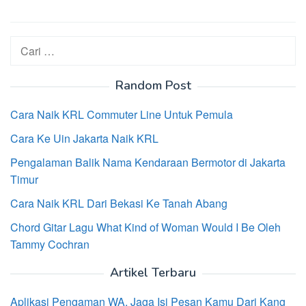
Cari
untuk:
Random Post
Cara Naik KRL Commuter Line Untuk Pemula
Cara Ke Uin Jakarta Naik KRL
Pengalaman Balik Nama Kendaraan Bermotor di Jakarta
Timur
Cara Naik KRL Dari Bekasi Ke Tanah Abang
Chord Gitar Lagu What Kind of Woman Would I Be Oleh
Tammy Cochran
Artikel Terbaru
Aplikasi Pengaman WA, Jaga Isi Pesan Kamu Dari Kang