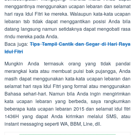
menggantinya menggunakan ucapan lebaran dan selamat
hari raya Idul Fitri ke mereka. Walaupun kata-kata ucapan
lebaran tsb tidak dapat menggantikan posisi Anda bila
datang langsung namun setidaknya dapat mengobati rasa
rindu mereka pada Anda.
Baca juga:
Tips Tampil Cantik dan Segar di Hari Raya
Idul Fitri
Mungkin Anda termasuk orang yang tidak pandai
merangkai kata atau membuat puisi bak pujangga, Anda
masih dapat menggunakan kata-kata ucapan lebaran dan
selamat hari raya Idul Fitri yang formal atau menggunakan
Bahasa sehari-hari. Namun bila Anda ingin mengirimkan
kata ucapan lebaran yang berbeda, saya rangkumkan
beberapa kata ucapan lebaran 2015 dan selamat idul fitri
1436H yang dapat Anda kirimkan melalui SMS, atau
instant messaging seperti WA, BBM, Line, dll.