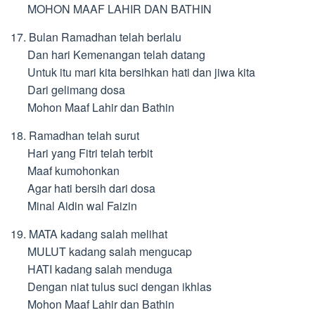
MOHON MAAF LAHIR DAN BATHIN
17. Bulan Ramadhan telah berlalu
Dan hari Kemenangan telah datang
Untuk itu mari kita bersihkan hati dan jiwa kita
Dari gelimang dosa
Mohon Maaf Lahir dan Bathin
18. Ramadhan telah surut
Hari yang Fitri telah terbit
Maaf kumohonkan
Agar hati bersih dari dosa
Minal Aidin wal Faizin
19. MATA kadang salah melihat
MULUT kadang salah mengucap
HATI kadang salah menduga
Dengan niat tulus suci dengan ikhlas
Mohon Maaf Lahir dan Bathin