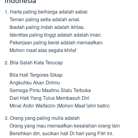
Indonesia
1. Harta paling berharga adalah sabar.
Teman paling setia adalah amal.
Ibadah paling indah adalah ikhlas.
Identitas paling tinggi adalah adalah iman.
Pekerjaan paling berat adalah memaafkan.
Mohon maaf atas segala khilaf
2. Bila Salah Kata Terucap
Bila Hati Tergores Sikap
Angkuhku Akan Dirimu
Semoga Pintu Maafmu Slalu Terbuka
Dari Hati Yang Tulus Membasuh Diri
Minal Aidin Walfaizin (Mohon Maaf lahir batin)
3. Orang yang paling mulia adalah
Orang yang mau memaafkan kesalahan orang lain
Bersihkan diri, sucikan hati Di hari yang Fitri ini.