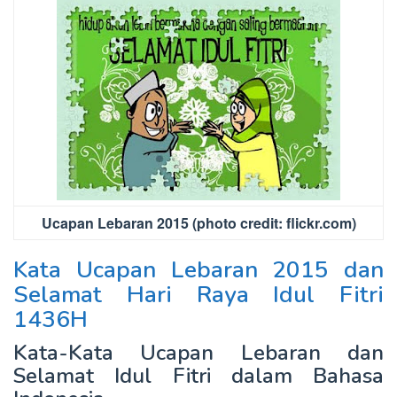
Ucapan Lebaran 2015 (photo credit: flickr.com)
Kata Ucapan Lebaran 2015 dan
Selamat Hari Raya Idul Fitri
1436H
Kata-Kata Ucapan Lebaran dan
Selamat Idul Fitri dalam Bahasa