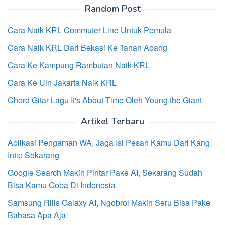
Random Post
Cara Naik KRL Commuter Line Untuk Pemula
Cara Naik KRL Dari Bekasi Ke Tanah Abang
Cara Ke Kampung Rambutan Naik KRL
Cara Ke Uin Jakarta Naik KRL
Chord Gitar Lagu It's About Time Oleh Young the Giant
Artikel Terbaru
Aplikasi Pengaman WA, Jaga Isi Pesan Kamu Dari Kang
Intip Sekarang
Google Search Makin Pintar Pake AI, Sekarang Sudah
Bisa Kamu Coba Di Indonesia
Samsung Rilis Galaxy AI, Ngobrol Makin Seru Bisa Pake
Bahasa Apa Aja