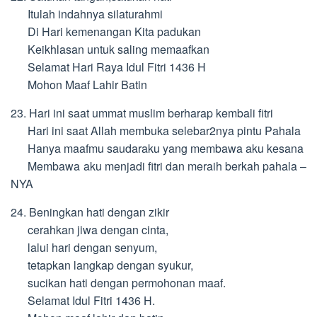
Itulah indahnya silaturahmi
Di Hari kemenangan Kita padukan
Keikhlasan untuk saling memaafkan
Selamat Hari Raya Idul Fitri 1436 H
Mohon Maaf Lahir Batin
23. Hari ini saat ummat muslim berharap kembali fitri
Hari ini saat Allah membuka selebar2nya pintu Pahala
Hanya maafmu saudaraku yang membawa aku kesana
Membawa aku menjadi fitri dan meraih berkah pahala –
NYA
24. Beningkan hati dengan zikir
cerahkan jiwa dengan cinta,
lalui hari dengan senyum,
tetapkan langkap dengan syukur,
sucikan hati dengan permohonan maaf.
Selamat Idul Fitri 1436 H.