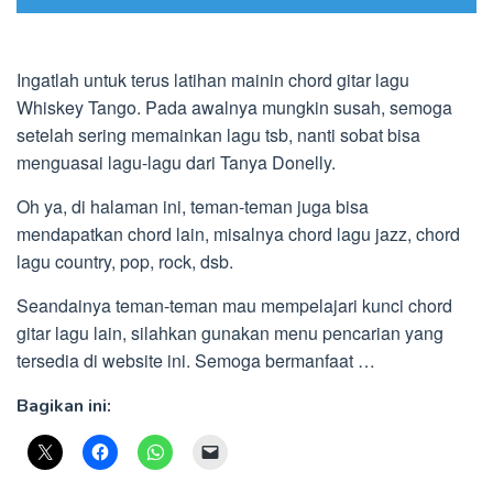
Ingatlah untuk terus latihan mainin chord gitar lagu
Whiskey Tango. Pada awalnya mungkin susah, semoga
setelah sering memainkan lagu tsb, nanti sobat bisa
menguasai lagu-lagu dari Tanya Donelly.
Oh ya, di halaman ini, teman-teman juga bisa
mendapatkan chord lain, misalnya chord lagu jazz, chord
lagu country, pop, rock, dsb.
Seandainya teman-teman mau mempelajari kunci chord
gitar lagu lain, silahkan gunakan menu pencarian yang
tersedia di website ini. Semoga bermanfaat …
Bagikan ini: