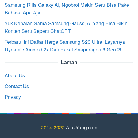
Samsung Rilis Galaxy AI, Ngobrol Makin Seru Bisa Pake
Bahasa Apa Aja
Yuk Kenalan Sama Samsung Gauss, AI Yang Bisa Bikin
Konten Seru Seperti ChatGPT
Terbaru! Ini Daftar Harga Samsung S23 Ultra, Layarnya
Dynamic Amoled 2x Dan Pakai Snapdragon 8 Gen 2!
Laman
About Us
Contact Us
Privacy
2014-2022
AlaUrang.com