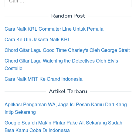
untuk:
Random Post
Cara Naik KRL Commuter Line Untuk Pemula
Cara Ke Uin Jakarta Naik KRL
Chord Gitar Lagu Good Time Charley's Oleh George Strait
Chord Gitar Lagu Watching the Detectives Oleh Elvis
Costello
Cara Naik MRT Ke Grand Indonesia
Artikel Terbaru
Aplikasi Pengaman WA, Jaga Isi Pesan Kamu Dari Kang
Intip Sekarang
Google Search Makin Pintar Pake AI, Sekarang Sudah
Bisa Kamu Coba Di Indonesia