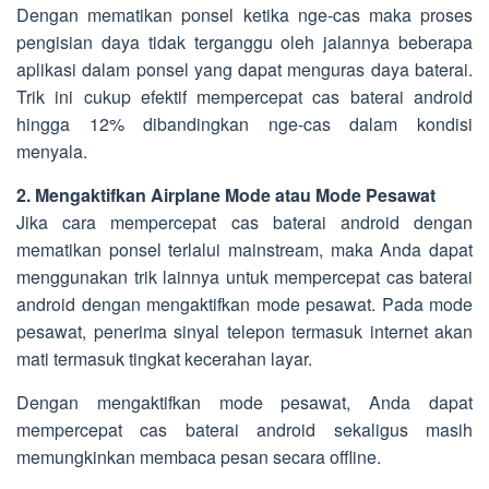
Dengan mematikan ponsel ketika nge-cas maka proses
pengisian daya tidak terganggu oleh jalannya beberapa
aplikasi dalam ponsel yang dapat menguras daya baterai.
Trik ini cukup efektif mempercepat cas baterai android
hingga 12% dibandingkan nge-cas dalam kondisi
menyala.
2. Mengaktifkan Airplane Mode atau Mode Pesawat
Jika cara mempercepat cas baterai android dengan
mematikan ponsel terlalui mainstream, maka Anda dapat
menggunakan trik lainnya untuk mempercepat cas baterai
android dengan mengaktifkan mode pesawat. Pada mode
pesawat, penerima sinyal telepon termasuk internet akan
mati termasuk tingkat kecerahan layar.
Dengan mengaktifkan mode pesawat, Anda dapat
mempercepat cas baterai android sekaligus masih
memungkinkan membaca pesan secara offline.