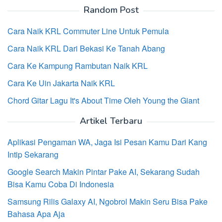
Random Post
Cara Naik KRL Commuter Line Untuk Pemula
Cara Naik KRL Dari Bekasi Ke Tanah Abang
Cara Ke Kampung Rambutan Naik KRL
Cara Ke Uin Jakarta Naik KRL
Chord Gitar Lagu It's About Time Oleh Young the Giant
Artikel Terbaru
Aplikasi Pengaman WA, Jaga Isi Pesan Kamu Dari Kang
Intip Sekarang
Google Search Makin Pintar Pake AI, Sekarang Sudah
Bisa Kamu Coba Di Indonesia
Samsung Rilis Galaxy AI, Ngobrol Makin Seru Bisa Pake
Bahasa Apa Aja