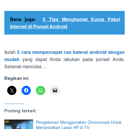
Baca juga:
5 Tips Menghemat Kuota Paket
Internet di Ponsel Android
Itulah
3 cara mempercepat cas baterai android dengan
mudah
yang dapat Anda lakukan pada ponsel Anda.
Selamat mencoba …
Bagikan ini:
Posting terkait:
Pengalaman Menggunakan Chromecast Untuk
Menampilkan Layar HP di TV